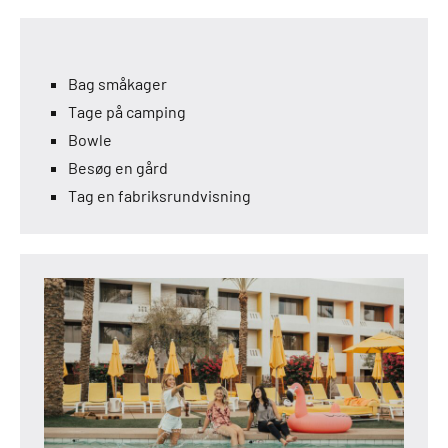
Bag småkager
Tage på camping
Bowle
Besøg en gård
Tag en fabriksrundvisning