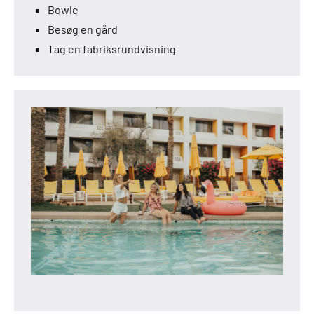
Bowle
Besøg en gård
Tag en fabriksrundvisning