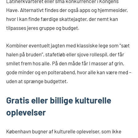
Latinerkvarteret eller små konkurrencer i Kongens
Have. Alternativt findes der også apps og hjemmesider,
hvor I kan finde færdige skattejagter, der nemt kan
tilpasses jeres gruppe og budget.
Kombiner eventuelt jagten med klassiske lege som “sæt
halen på bruden”, stafetløb eller sjove rollespil, der får
smilet frem hos alle. På den måde får I masser af grin,
gode minder og en polterabend, hvor alle kan være med –
uden at sprænge budgettet.
Gratis eller billige kulturelle
oplevelser
København bugner af kulturelle oplevelser, som ikke