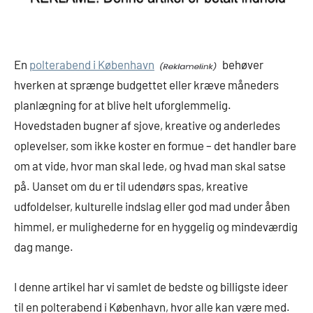
En
polterabend i København
behøver
hverken at sprænge budgettet eller kræve måneders
planlægning for at blive helt uforglemmelig.
Hovedstaden bugner af sjove, kreative og anderledes
oplevelser, som ikke koster en formue – det handler bare
om at vide, hvor man skal lede, og hvad man skal satse
på. Uanset om du er til udendørs spas, kreative
udfoldelser, kulturelle indslag eller god mad under åben
himmel, er mulighederne for en hyggelig og mindeværdig
dag mange.
I denne artikel har vi samlet de bedste og billigste ideer
til en polterabend i København, hvor alle kan være med.