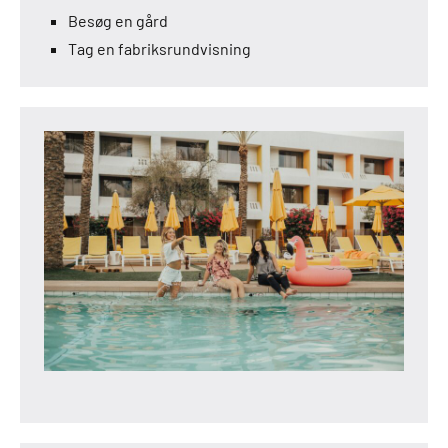
Besøg en gård
Tag en fabriksrundvisning