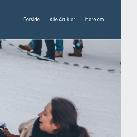
Forside
Alle Artikler
Mere om