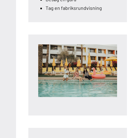
Tag en fabriksrundvisning