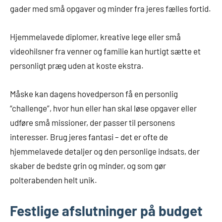
gader med små opgaver og minder fra jeres fælles fortid.
Hjemmelavede diplomer, kreative lege eller små
videohilsner fra venner og familie kan hurtigt sætte et
personligt præg uden at koste ekstra.
Måske kan dagens hovedperson få en personlig
“challenge”, hvor hun eller han skal løse opgaver eller
udføre små missioner, der passer til personens
interesser. Brug jeres fantasi – det er ofte de
hjemmelavede detaljer og den personlige indsats, der
skaber de bedste grin og minder, og som gør
polterabenden helt unik.
Festlige afslutninger på budget