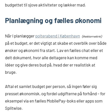
budgettet til sjove aktiviteter og lækker mad.
Planlægning og fælles økonomi
Når I planlægger
polterabend i København
på et budget, er det vigtigt at skabe et overblik over både
ønsker og økonomi fra start. Lav en fælles chat eller et
delt dokument, hvor alle deltagere kan komme med
idéer og give deres bud på, hvad der er realistisk at
bruge.
Aftal et samlet budget per person, så ingen føler sig
presset økonomisk, og fordel udgifterne på forhånd – for
eksempel via en fælles MobilePay-boks eller apps som
Splitwise.