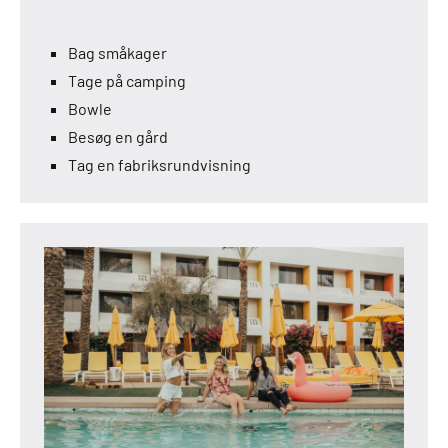
Bag småkager
Tage på camping
Bowle
Besøg en gård
Tag en fabriksrundvisning