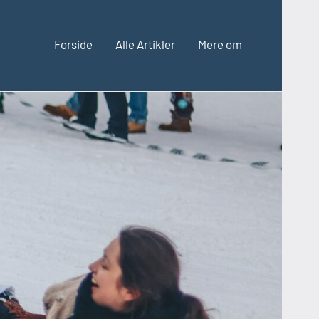
Forside
Alle Artikler
Mere om