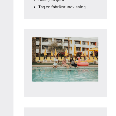
Tag en fabriksrundvisning