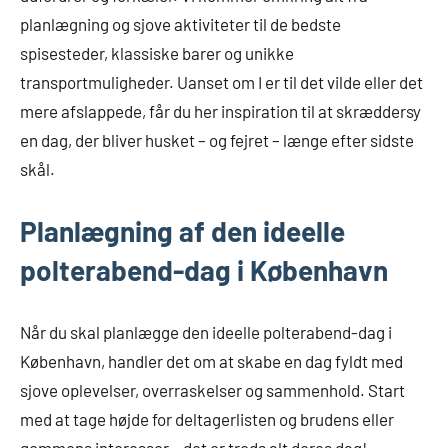
planlægning og sjove aktiviteter til de bedste
spisesteder, klassiske barer og unikke
transportmuligheder. Uanset om I er til det vilde eller det
mere afslappede, får du her inspiration til at skræddersy
en dag, der bliver husket – og fejret – længe efter sidste
skål.
Planlægning af den ideelle
polterabend-dag i København
Når du skal planlægge den ideelle polterabend-dag i
København, handler det om at skabe en dag fyldt med
sjove oplevelser, overraskelser og sammenhold. Start
med at tage højde for deltagerlisten og brudens eller