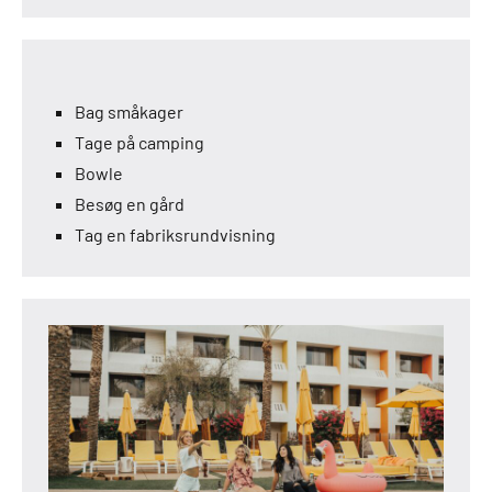
Bag småkager
Tage på camping
Bowle
Besøg en gård
Tag en fabriksrundvisning