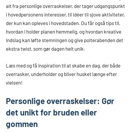
alt fra personlige overraskelser, der tager udgangspunkt
i hovedpersonens interesser, til idéer til sjove aktiviteter,
der kun kan opleves i hovedstaden. Du får også tips til,
hvordan I holder planen hemmelig, og hvordan kreative
indslag kan løfte stemningen og give polterabenden det
ekstra twist, som gør dagen helt unik.
Læs med og få inspiration til at skabe en dag, der både
overrasker, underholder og bliver husket længe efter
vielsen!
Personlige overraskelser: Gør
det unikt for bruden eller
gommen