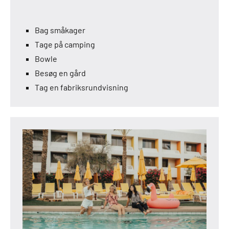
Bag småkager
Tage på camping
Bowle
Besøg en gård
Tag en fabriksrundvisning