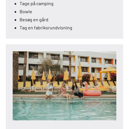
Tage på camping
Bowle
Besøg en gård
Tag en fabriksrundvisning