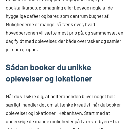
cocktailkursus, ølsmagning eller besøge nogle af de
hyggelige caféer og barer, som centrum bugner af.
Mulighederne er mange, så tænk over, hvad
hovedpersonen vil sætte mest pris på, og sammensæt en
dag fyldt med oplevelser, der både overrasker og samler
jer som gruppe.
Sådan booker du unikke
oplevelser og lokationer
Når du vil sikre dig, at polterabenden bliver noget helt
særligt, handler det om at tænke kreativt, når du booker
oplevelser og lokationer i København. Start med at
undersøge de mange muligheder på tværs af byen – fra