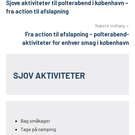
Sjove aktiviteter til polterabend i københavn –
fra action til afslapning
Næste indlæg
Fra action til afslapning – polterabend-
aktiviteter for enhver smag i københavn
SJOV AKTIVITETER
Bag småkager
Tage på camping