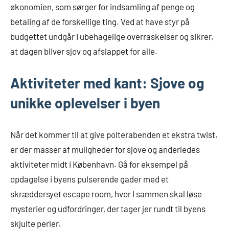
økonomien, som sørger for indsamling af penge og
betaling af de forskellige ting. Ved at have styr på
budgettet undgår I ubehagelige overraskelser og sikrer,
at dagen bliver sjov og afslappet for alle.
Aktiviteter med kant: Sjove og
unikke oplevelser i byen
Når det kommer til at give polterabenden et ekstra twist,
er der masser af muligheder for sjove og anderledes
aktiviteter midt i København. Gå for eksempel på
opdagelse i byens pulserende gader med et
skræddersyet escape room, hvor I sammen skal løse
mysterier og udfordringer, der tager jer rundt til byens
skjulte perler.