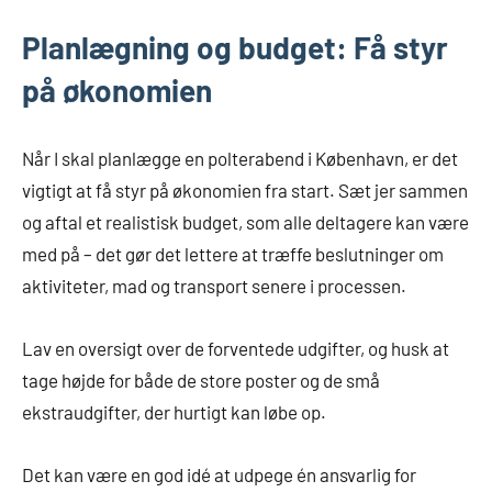
Planlægning og budget: Få styr
på økonomien
Når I skal planlægge en polterabend i København, er det
vigtigt at få styr på økonomien fra start. Sæt jer sammen
og aftal et realistisk budget, som alle deltagere kan være
med på – det gør det lettere at træffe beslutninger om
aktiviteter, mad og transport senere i processen.
Lav en oversigt over de forventede udgifter, og husk at
tage højde for både de store poster og de små
ekstraudgifter, der hurtigt kan løbe op.
Det kan være en god idé at udpege én ansvarlig for