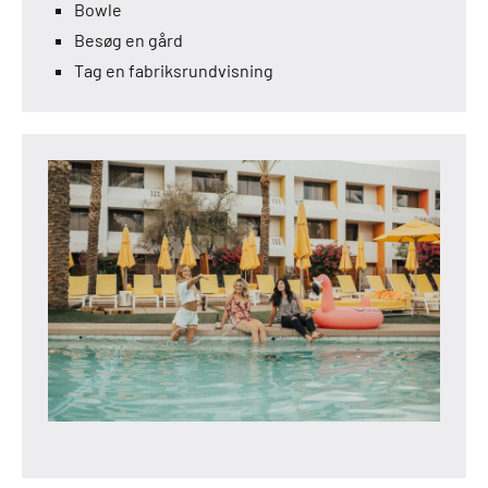
Bowle
Besøg en gård
Tag en fabriksrundvisning