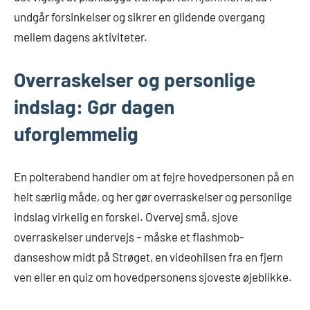
undgår forsinkelser og sikrer en glidende overgang
mellem dagens aktiviteter.
Overraskelser og personlige
indslag: Gør dagen
uforglemmelig
En polterabend handler om at fejre hovedpersonen på en
helt særlig måde, og her gør overraskelser og personlige
indslag virkelig en forskel. Overvej små, sjove
overraskelser undervejs – måske et flashmob-
danseshow midt på Strøget, en videohilsen fra en fjern
ven eller en quiz om hovedpersonens sjoveste øjeblikke.