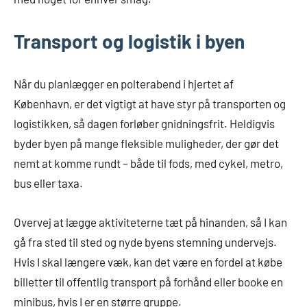
Transport og logistik i byen
Når du planlægger en polterabend i hjertet af
København, er det vigtigt at have styr på transporten og
logistikken, så dagen forløber gnidningsfrit. Heldigvis
byder byen på mange fleksible muligheder, der gør det
nemt at komme rundt – både til fods, med cykel, metro,
bus eller taxa.
Overvej at lægge aktiviteterne tæt på hinanden, så I kan
gå fra sted til sted og nyde byens stemning undervejs.
Hvis I skal længere væk, kan det være en fordel at købe
billetter til offentlig transport på forhånd eller booke en
minibus, hvis I er en større gruppe.