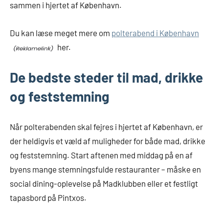
sammen i hjertet af København.
Du kan læse meget mere om
polterabend i København
her.
De bedste steder til mad, drikke
og feststemning
Når polterabenden skal fejres i hjertet af København, er
der heldigvis et væld af muligheder for både mad, drikke
og feststemning. Start aftenen med middag på en af
byens mange stemningsfulde restauranter – måske en
social dining-oplevelse på Madklubben eller et festligt
tapasbord på Pintxos.