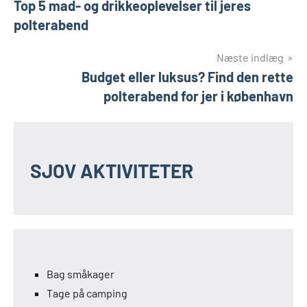
Top 5 mad- og drikkeoplevelser til jeres
polterabend
Næste indlæg
Budget eller luksus? Find den rette
polterabend for jer i københavn
SJOV AKTIVITETER
Bag småkager
Tage på camping