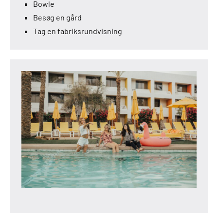
Bowle
Besøg en gård
Tag en fabriksrundvisning