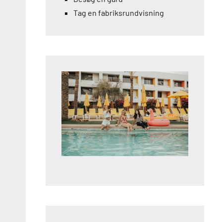
Tag en fabriksrundvisning