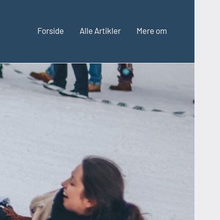
Forside
Alle Artikler
Mere om