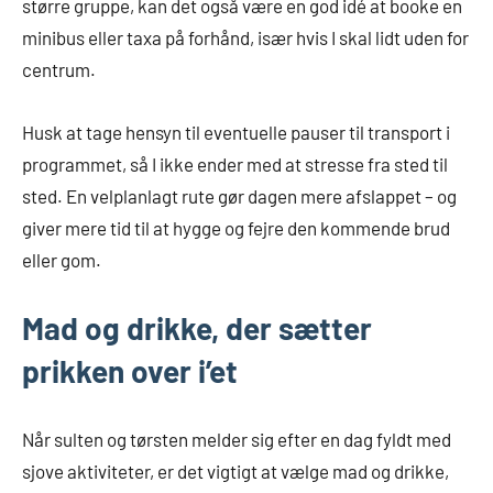
større gruppe, kan det også være en god idé at booke en
minibus eller taxa på forhånd, især hvis I skal lidt uden for
centrum.
Husk at tage hensyn til eventuelle pauser til transport i
programmet, så I ikke ender med at stresse fra sted til
sted. En velplanlagt rute gør dagen mere afslappet – og
giver mere tid til at hygge og fejre den kommende brud
eller gom.
Mad og drikke, der sætter
prikken over i’et
Når sulten og tørsten melder sig efter en dag fyldt med
sjove aktiviteter, er det vigtigt at vælge mad og drikke,