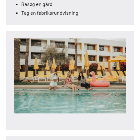
Besøg en gård
Tag en fabriksrundvisning