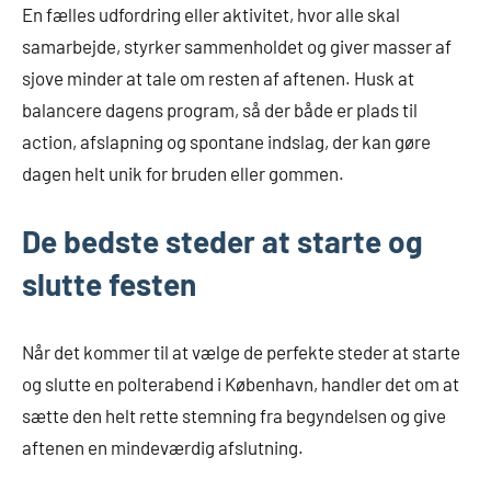
En fælles udfordring eller aktivitet, hvor alle skal
samarbejde, styrker sammenholdet og giver masser af
sjove minder at tale om resten af aftenen. Husk at
balancere dagens program, så der både er plads til
action, afslapning og spontane indslag, der kan gøre
dagen helt unik for bruden eller gommen.
De bedste steder at starte og
slutte festen
Når det kommer til at vælge de perfekte steder at starte
og slutte en polterabend i København, handler det om at
sætte den helt rette stemning fra begyndelsen og give
aftenen en mindeværdig afslutning.