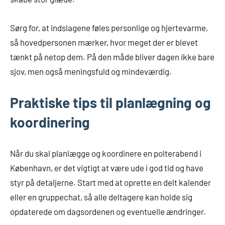
Sørg for, at indslagene føles personlige og hjertevarme,
så hovedpersonen mærker, hvor meget der er blevet
tænkt på netop dem. På den måde bliver dagen ikke bare
sjov, men også meningsfuld og mindeværdig.
Praktiske tips til planlægning og
koordinering
Når du skal planlægge og koordinere en polterabend i
København, er det vigtigt at være ude i god tid og have
styr på detaljerne. Start med at oprette en delt kalender
eller en gruppechat, så alle deltagere kan holde sig
opdaterede om dagsordenen og eventuelle ændringer.