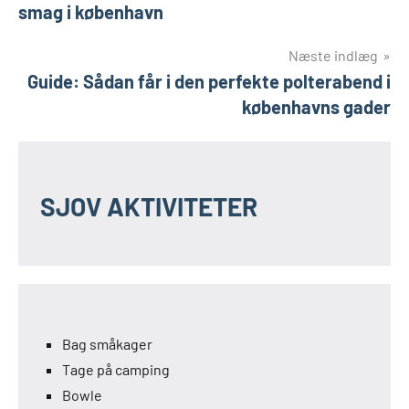
smag i københavn
Næste indlæg
Guide: Sådan får i den perfekte polterabend i
københavns gader
SJOV AKTIVITETER
Bag småkager
Tage på camping
Bowle