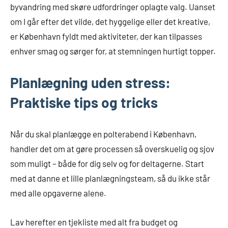
byvandring med skøre udfordringer oplagte valg. Uanset
om I går efter det vilde, det hyggelige eller det kreative,
er København fyldt med aktiviteter, der kan tilpasses
enhver smag og sørger for, at stemningen hurtigt topper.
Planlægning uden stress:
Praktiske tips og tricks
Når du skal planlægge en polterabend i København,
handler det om at gøre processen så overskuelig og sjov
som muligt – både for dig selv og for deltagerne. Start
med at danne et lille planlægningsteam, så du ikke står
med alle opgaverne alene.
Lav herefter en tjekliste med alt fra budget og