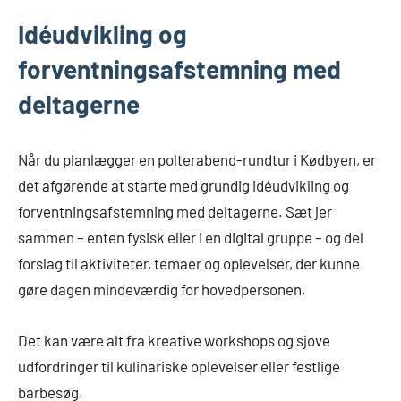
Idéudvikling og
forventningsafstemning med
deltagerne
Når du planlægger en polterabend-rundtur i Kødbyen, er
det afgørende at starte med grundig idéudvikling og
forventningsafstemning med deltagerne. Sæt jer
sammen – enten fysisk eller i en digital gruppe – og del
forslag til aktiviteter, temaer og oplevelser, der kunne
gøre dagen mindeværdig for hovedpersonen.
Det kan være alt fra kreative workshops og sjove
udfordringer til kulinariske oplevelser eller festlige
barbesøg.