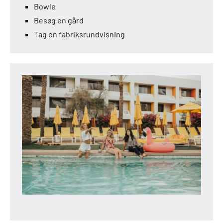
Bowle
Besøg en gård
Tag en fabriksrundvisning