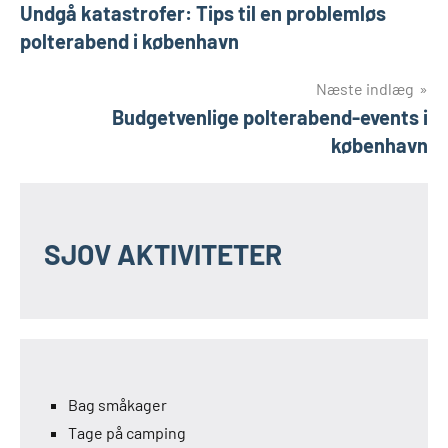
Undgå katastrofer: Tips til en problemløs
polterabend i københavn
Næste indlæg
Budgetvenlige polterabend-events i
københavn
SJOV AKTIVITETER
Bag småkager
Tage på camping