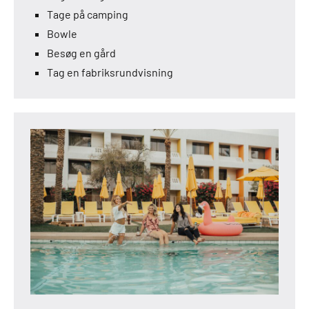
Tage på camping
Bowle
Besøg en gård
Tag en fabriksrundvisning