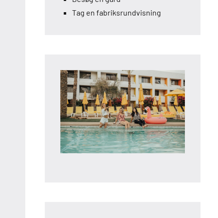
Tag en fabriksrundvisning