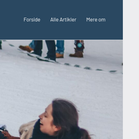
Forside
Alle Artikler
Mere om