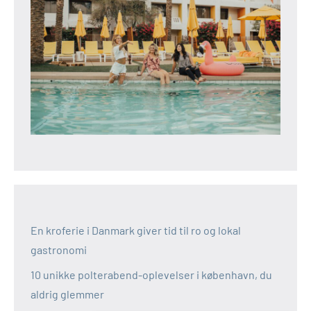
En kroferie i Danmark giver tid til ro og lokal
gastronomi
10 unikke polterabend-oplevelser i københavn, du
aldrig glemmer