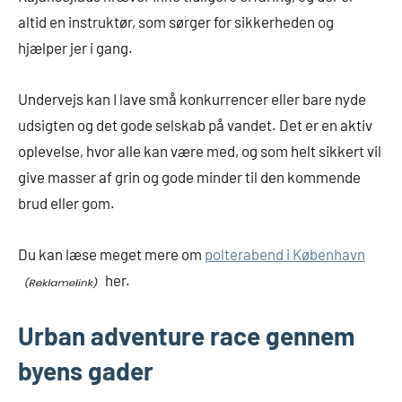
altid en instruktør, som sørger for sikkerheden og
hjælper jer i gang.
Undervejs kan I lave små konkurrencer eller bare nyde
udsigten og det gode selskab på vandet. Det er en aktiv
oplevelse, hvor alle kan være med, og som helt sikkert vil
give masser af grin og gode minder til den kommende
brud eller gom.
Du kan læse meget mere om
polterabend i København
her.
Urban adventure race gennem
byens gader