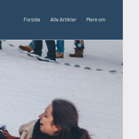
Forside
Alle Artikler
Mere om