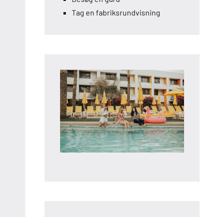
Tag en fabriksrundvisning