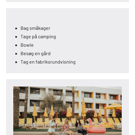
Bag småkager
Tage på camping
Bowle
Besøg en gård
Tag en fabriksrundvisning