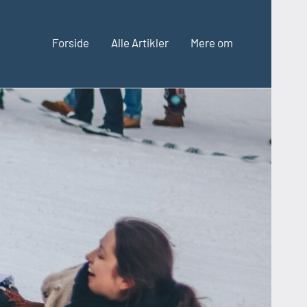
Forside
Alle Artikler
Mere om