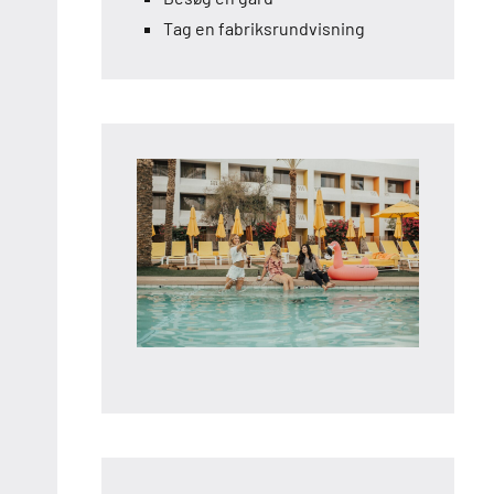
Tag en fabriksrundvisning