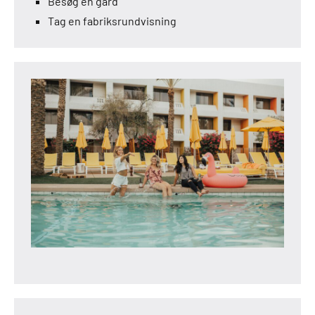
Besøg en gård
Tag en fabriksrundvisning