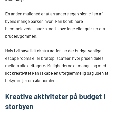
En anden mulighed er at arrangere egen picnic i en af
byens mange parker, hvor I kan kombinere
hjemmelavede snacks med sjove lege eller quizzer om
bruden/gommen.
Hvis I vil have lidt ekstra action, er der budgetvenlige
escape rooms eller brætspilscaféer, hvor prisen deles
mellem alle deltagere. Mulighederne er mange, og med
lidt kreativitet kan I skabe en uforglemmelig dag uden at
bekymre jer om økonomien.
Kreative aktiviteter på budget i
storbyen