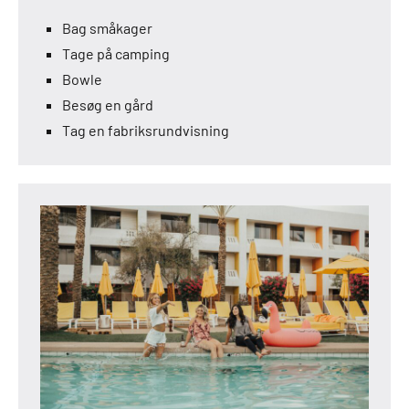
Bag småkager
Tage på camping
Bowle
Besøg en gård
Tag en fabriksrundvisning