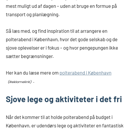
mest muligt ud af dagen – uden at bruge en formue på
transport og planlægning.
Så læs med, og find inspiration til at arrangere en
polterabend i København, hvor det gode selskab og de
sjove oplevelser er i fokus – og hvor pengepungen ikke
sætter begrænsninger.
Her kan du læse mere om
polterabend i København
.
Sjove lege og aktiviteter i det fri
Når det kommer til at holde polterabend på budget i
København, er udendørs lege og aktiviteter en fantastisk