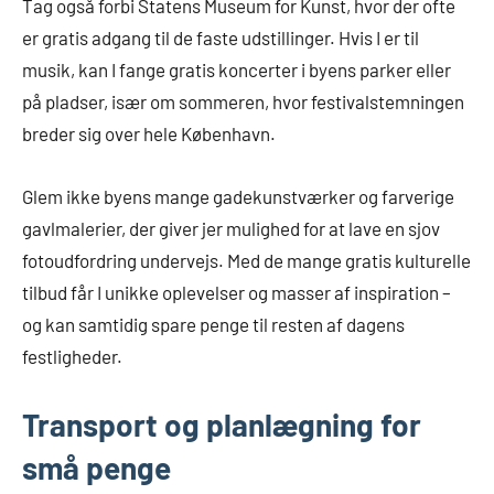
Tag også forbi Statens Museum for Kunst, hvor der ofte
er gratis adgang til de faste udstillinger. Hvis I er til
musik, kan I fange gratis koncerter i byens parker eller
på pladser, især om sommeren, hvor festivalstemningen
breder sig over hele København.
Glem ikke byens mange gadekunstværker og farverige
gavlmalerier, der giver jer mulighed for at lave en sjov
fotoudfordring undervejs. Med de mange gratis kulturelle
tilbud får I unikke oplevelser og masser af inspiration –
og kan samtidig spare penge til resten af dagens
festligheder.
Transport og planlægning for
små penge