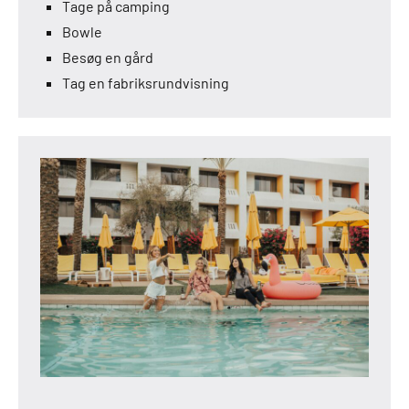
Tage på camping
Bowle
Besøg en gård
Tag en fabriksrundvisning