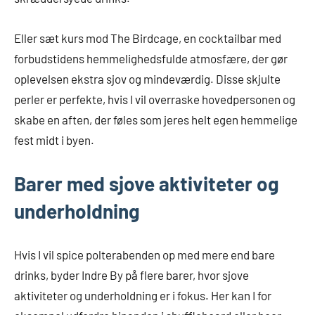
Eller sæt kurs mod The Birdcage, en cocktailbar med
forbudstidens hemmelighedsfulde atmosfære, der gør
oplevelsen ekstra sjov og mindeværdig. Disse skjulte
perler er perfekte, hvis I vil overraske hovedpersonen og
skabe en aften, der føles som jeres helt egen hemmelige
fest midt i byen.
Barer med sjove aktiviteter og
underholdning
Hvis I vil spice polterabenden op med mere end bare
drinks, byder Indre By på flere barer, hvor sjove
aktiviteter og underholdning er i fokus. Her kan I for