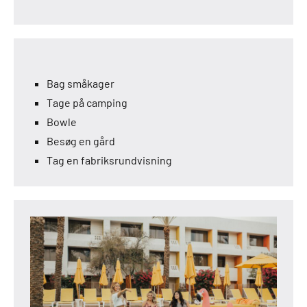
Bag småkager
Tage på camping
Bowle
Besøg en gård
Tag en fabriksrundvisning