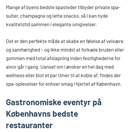
Mange af byens bedste spasteder tilbyder private spa-
suiter, champagne og lette snacks, så I kan nyde
kvalitetstid sammen i elegante omgivelser.
Det er den perfekte måde at skabe en følelse af velvære
og samhørighed – og ikke mindst at forkæle bruden eller
gommen med total afslapning inden festlighederne for
alvor går i gang. Uanset om I ønsker en hel dag med
wellness eller blot et par timer til at koble af, findes der
spa-oplevelser for enhver smag i hjertet af København.
Gastronomiske eventyr på
Københavns bedste
restauranter