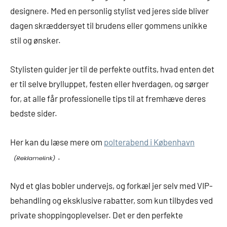
designere. Med en personlig stylist ved jeres side bliver
dagen skræddersyet til brudens eller gommens unikke
stil og ønsker.
Stylisten guider jer til de perfekte outfits, hvad enten det
er til selve brylluppet, festen eller hverdagen, og sørger
for, at alle får professionelle tips til at fremhæve deres
bedste sider.
Her kan du læse mere om
polterabend i København
.
Nyd et glas bobler undervejs, og forkæl jer selv med VIP-
behandling og eksklusive rabatter, som kun tilbydes ved
private shoppingoplevelser. Det er den perfekte