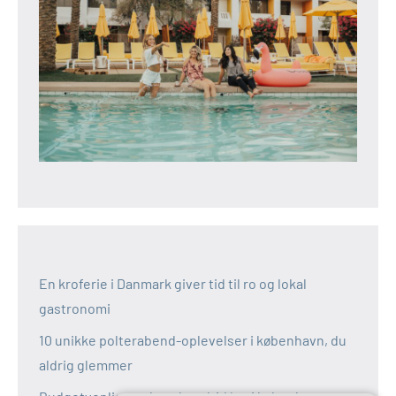
En kroferie i Danmark giver tid til ro og lokal
gastronomi
10 unikke polterabend-oplevelser i københavn, du
aldrig glemmer