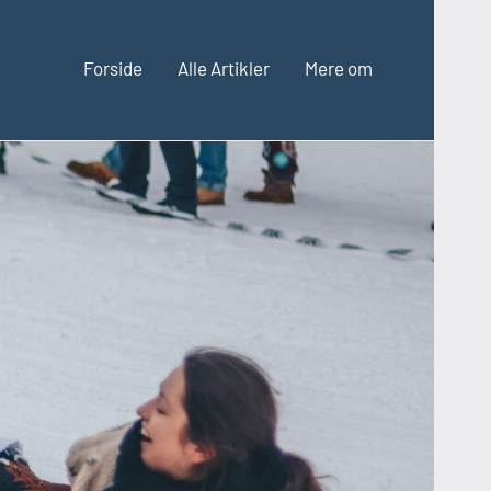
Forside
Alle Artikler
Mere om