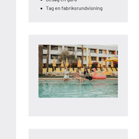
Tag en fabriksrundvisning