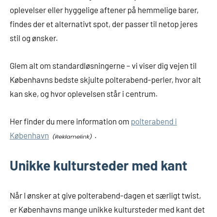
oplevelser eller hyggelige aftener på hemmelige barer,
findes der et alternativt spot, der passer til netop jeres
stil og ønsker.
Glem alt om standardløsningerne – vi viser dig vejen til
Københavns bedste skjulte polterabend-perler, hvor alt
kan ske, og hvor oplevelsen står i centrum.
Her finder du mere information om
polterabend i
København
.
Unikke kultursteder med kant
Når I ønsker at give polterabend-dagen et særligt twist,
er Københavns mange unikke kultursteder med kant det