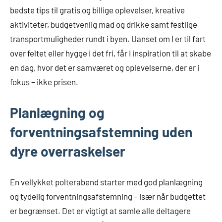
bedste tips til gratis og billige oplevelser, kreative
aktiviteter, budgetvenlig mad og drikke samt festlige
transportmuligheder rundt i byen. Uanset om I er til fart
over feltet eller hygge i det fri, får I inspiration til at skabe
en dag, hvor det er samværet og oplevelserne, der er i
fokus – ikke prisen.
Planlægning og
forventningsafstemning uden
dyre overraskelser
En vellykket polterabend starter med god planlægning
og tydelig forventningsafstemning – især når budgettet
er begrænset. Det er vigtigt at samle alle deltagere