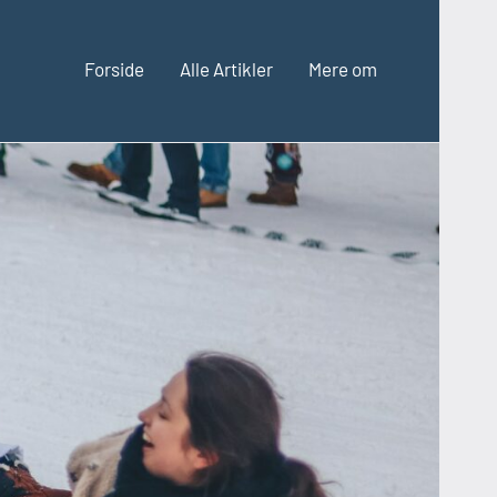
Forside
Alle Artikler
Mere om