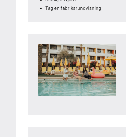
Tag en fabriksrundvisning